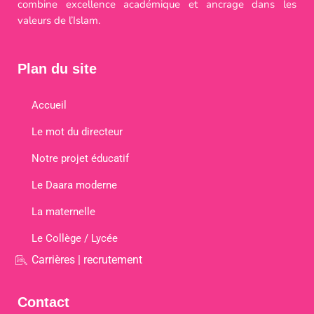
combine excellence académique et ancrage dans les
valeurs de l’Islam.
Plan du site
Accueil
Le mot du directeur
Notre projet éducatif
Le Daara moderne
La maternelle
Le Collège / Lycée
Carrières | recrutement
Contact