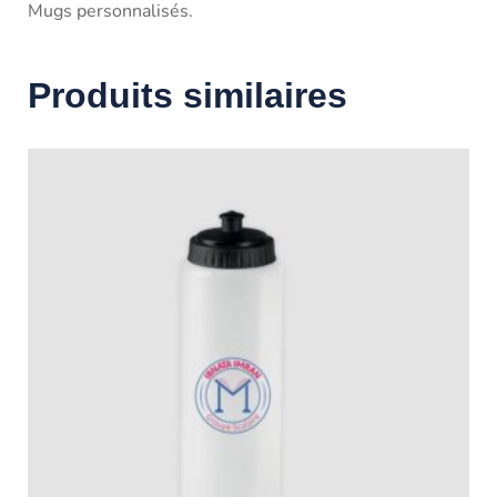
Mugs personnalisés.
Produits similaires