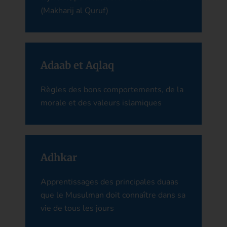
(Makharij al Quruf)
Adaab et Aqlaq
Règles des bons comportements, de la
morale et des valeurs islamiques
Adhkar
Apprentissages des principales duaas
que le Musulman doit connaître dans sa
vie de tous les jours