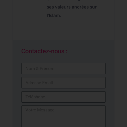
ses valeurs ancrées sur
l'Islam.
Contactez-nous :