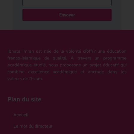
Envoyer
Ibnata Imran est née de la volonté d’offrir une éducation
franco-islamique de qualité. A travers un programme
académique étudié, nous proposons un projet éducatif qui
combine excellence académique et ancrage dans les
valeurs de l’Islam.
Plan du site
Accueil
Le mot du directeur