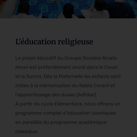
L'éducation religieuse
Le projet éducatif du Groupe Scolaire Ibnata
Imran est profondément ancré dans le Coran
et la Sunna. Dès la Maternelle les enfants sont
initiés à la mémorisation du Noble Corant et
l’apprentissage des duaas (Adhkar).
A partir du cycle Elémentaire, nous offrons un
programme complet d’éducation islamiques
en parallèle du programme académique
classique.