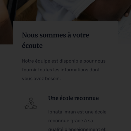
Nous sommes à votre
écoute
Notre équipe est disponible pour nous
fournir toutes les informations dont
vous avez besoin.
Une école reconnue
Ibnata Imran est une école
reconnue grâce à sa
qualité d'enseignement et