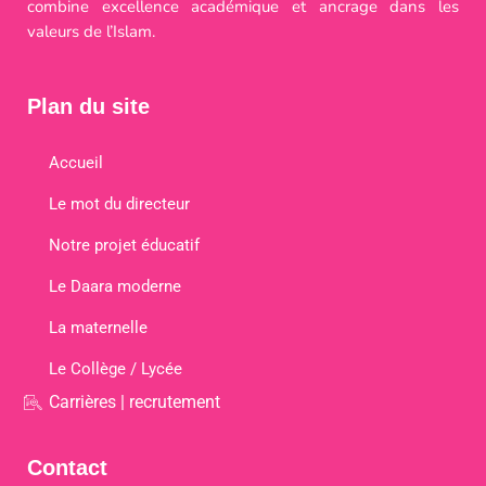
combine excellence académique et ancrage dans les
valeurs de l’Islam.
Plan du site
Accueil
Le mot du directeur
Notre projet éducatif
Le Daara moderne
La maternelle
Le Collège / Lycée
Carrières | recrutement
Contact