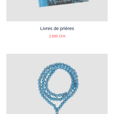
Livres de prières
2.500
CFA