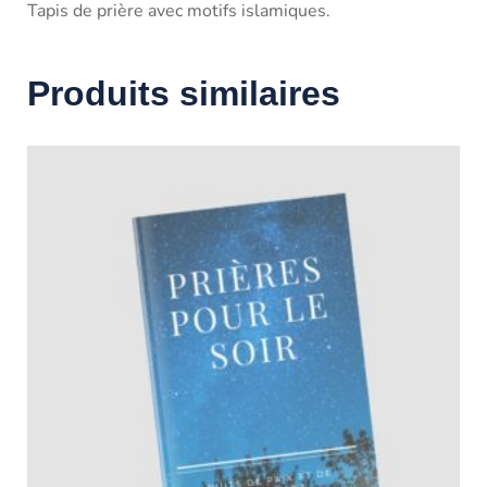
Tapis de prière avec motifs islamiques.
Produits similaires