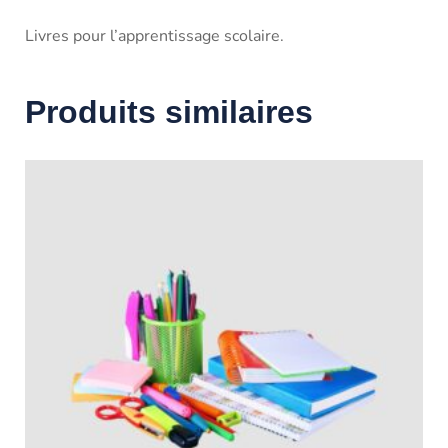
Livres pour l’apprentissage scolaire.
Produits similaires