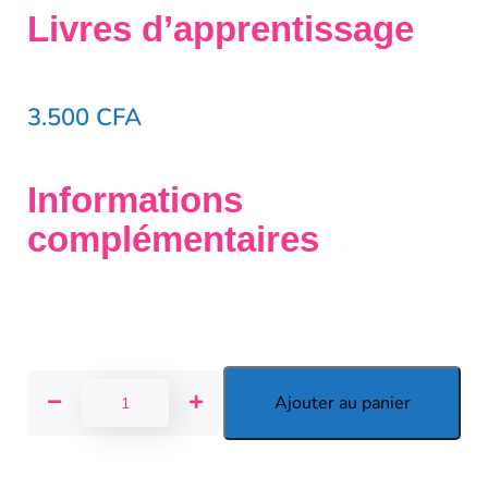
Livres d’apprentissage
3.500
CFA
Informations
complémentaires
Ajouter au panier