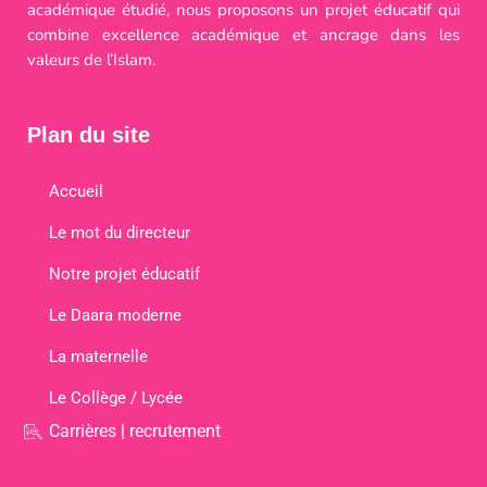
académique étudié, nous proposons un projet éducatif qui
combine excellence académique et ancrage dans les
valeurs de l’Islam.
Plan du site
Accueil
Le mot du directeur
Notre projet éducatif
Le Daara moderne
La maternelle
Le Collège / Lycée
Carrières | recrutement