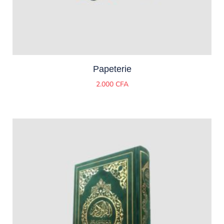
Papeterie
2.000
CFA