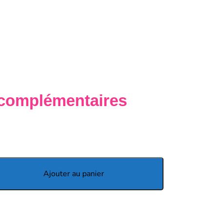
 complémentaires
Ajouter au panier