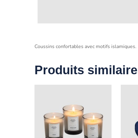
Coussins confortables avec motifs islamiques.
Produits similair