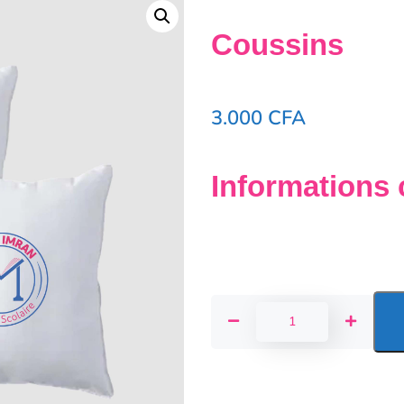
Coussins
3.000
CFA
Informations