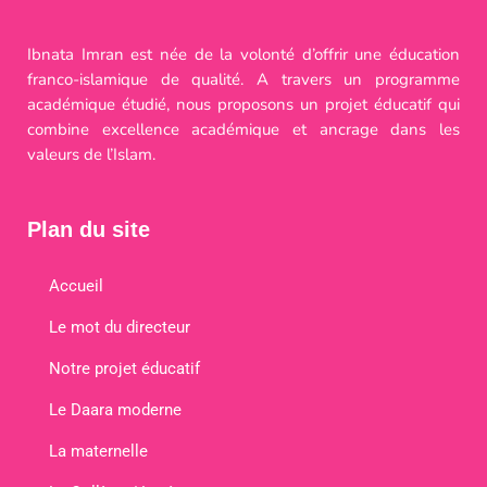
Ibnata Imran est née de la volonté d’offrir une éducation
franco-islamique de qualité. A travers un programme
académique étudié, nous proposons un projet éducatif qui
combine excellence académique et ancrage dans les
valeurs de l’Islam.
Plan du site
Accueil
Le mot du directeur
Notre projet éducatif
Le Daara moderne
La maternelle