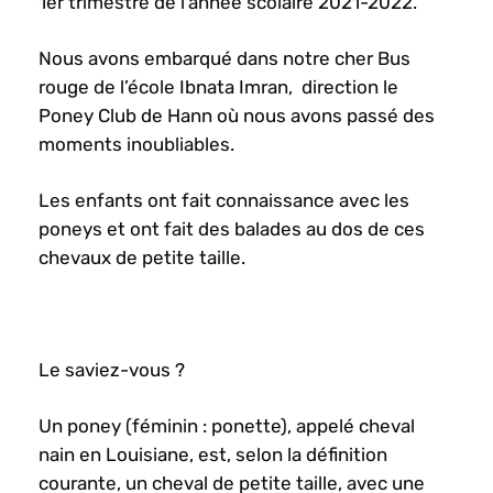
1
er
trimestre de l’année scolaire 2021-2022.
Nous avons embarqué dans notre cher Bus
rouge de l’école Ibnata Imran, direction le
Poney Club de Hann où nous avons passé des
moments inoubliables.
Les enfants ont fait connaissance avec les
poneys et ont fait des balades au dos de ces
chevaux de petite taille.
Le saviez-vous ?
Un poney (féminin : ponette), appelé cheval
nain en Louisiane, est, selon la définition
courante, un cheval de petite taille, avec une