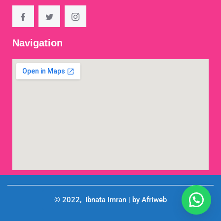
Navigation
© 2022, Ibnata Imran | by Afriweb