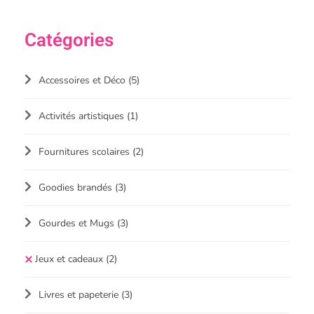
Catégories
Accessoires et Déco
(5)
Activités artistiques
(1)
Fournitures scolaires
(2)
Goodies brandés
(3)
Gourdes et Mugs
(3)
Jeux et cadeaux
(2)
Livres et papeterie
(3)