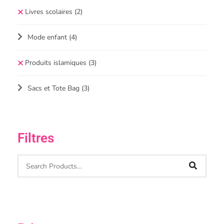
Livres scolaires
(2)
Mode enfant
(4)
Produits islamiques
(3)
Sacs et Tote Bag
(3)
Filtres