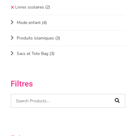
Livres scolaires
(2)
Mode enfant
(4)
Produits islamiques
(3)
Sacs et Tote Bag
(3)
Filtres