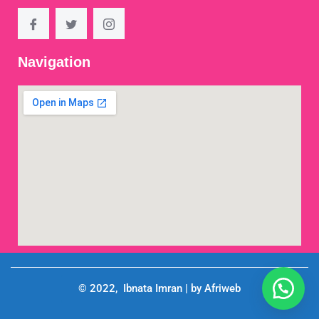
Navigation
© 2022, Ibnata Imran | by Afriweb