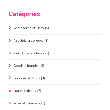
Catégories
Accessoires et Déco
(5)
Activités artistiques
(1)
Fournitures scolaires
(2)
Goodies brandés
(3)
Gourdes et Mugs
(3)
Jeux et cadeaux
(2)
Livres et papeterie
(3)