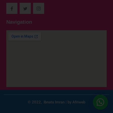
Navigation
© 2022, Ibnata Imran | by Afriweb