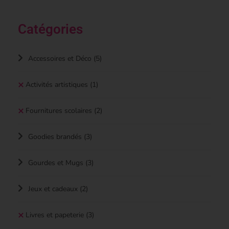
Catégories
Accessoires et Déco
(5)
Activités artistiques
(1)
Fournitures scolaires
(2)
Goodies brandés
(3)
Gourdes et Mugs
(3)
Jeux et cadeaux
(2)
Livres et papeterie
(3)